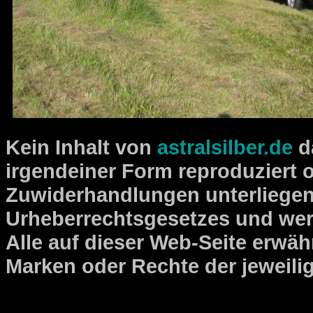
Kein
Inhalt von
astralsilber.de
d
irgendeiner Form reproduziert 
Zuwiderhandlungen unterliege
Urheberrechtsgesetzes und werde
Alle auf dieser Web-Seite erw
Marken oder Rechte der jeweili