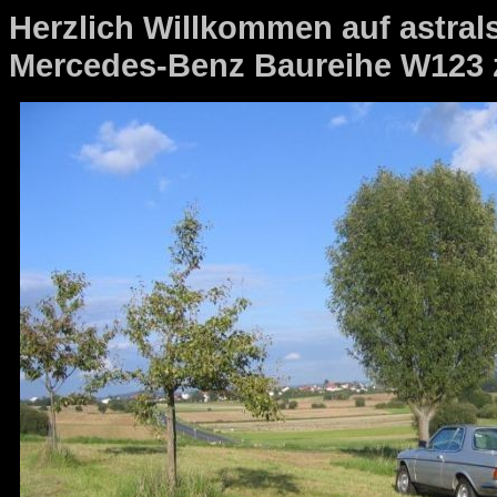
Herzlich Willkommen auf astrals
Mercedes-Benz Baureihe W123 